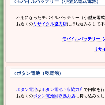
○モバイルバッテリー（小型充電式電池）
不用になったモバイルバッテリー（小型充電式
お近くの
リサイクル協力店
に持ち込みをして不
モバイルバッテリー（
リサ
○ボタン電池（乾電池）
ボタン電池
は
ボタン電池回収協力店
で回収を行
お近くの
ボタン電池回収協力店
に持ち込みをし