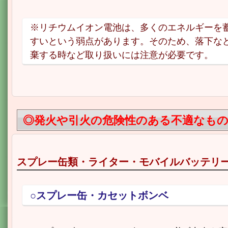
※リチウムイオン電池は、多くのエネルギーを
すいという弱点があります。そのため、落下な
棄する時など取り扱いには注意が必要です。
◎発火や引火の危険性のある不適なも
スプレー缶類・ライター・モバイルバッテリ
○スプレー缶・カセットボンベ