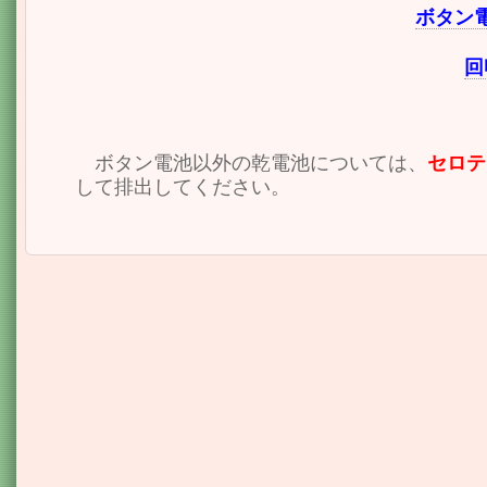
ボタン
回
ボタン電池以外の乾電池については、
セロテ
して排出してください。