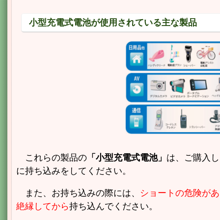
小型充電式電池が使用されている主な製品
これらの製品の
「小型充電式電池」
は、ご購入し
に持ち込みをしてください。
また、お持ち込みの際には、
ショートの危険があ
絶縁してから
持ち込んでください。