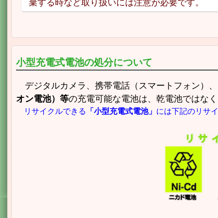
棄する時など取り扱いには注意が必要です。
小型充電式電池の処分について
デジタルカメラ、携帯電話（スマートフォン）、
オン電池）等
の充電可能な電池は、乾電池ではなく
リサイクルできる
「小型充電式電池」
には下記のリサ