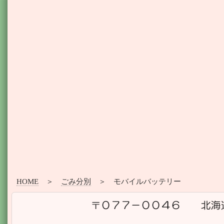
HOME
＞
ごみ分別
＞ モバイルバッテリー